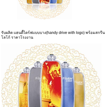
รับผลิต แฮนดี้ไดร์ฟแบบบาง(handy drive with logo) พร้อมสกรีน
โลโก้ ราคาโรงงาน