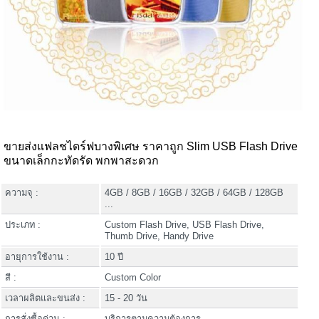
ขายส่งแฟลชไดร์ฟบางพิเศษ ราคาถูก Slim USB Flash Drive
ขนาดเล็กกะทัดรัด พกพาสะดวก
ความจุ :
4GB / 8GB / 16GB / 32GB / 64GB / 128GB
...
ประเภท :
Custom Flash Drive, USB Flash Drive,
Thumb Drive, Handy Drive
อายุการใช้งาน :
10 ปี
สี :
Custom Color
เวลาผลิตและขนส่ง :
15 - 20 วัน
การสั่งซื้อด่วน :
บริการตามความต้องการ