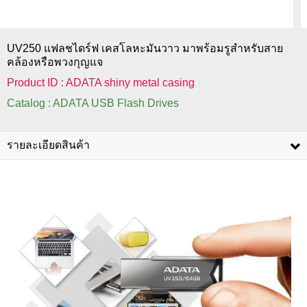
UV250 แฟลชไดร์ฟ เคสโลหะมันวาว มาพร้อมรูสำหรับสาย
คล้องหรือพวงกุญแจ
Product ID : ADATA shiny metal casing
Catalog : ADATA USB Flash Drives
รายละเอียดสินค้า