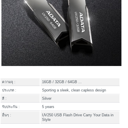
ความจุ :
16GB / 32GB / 64GB ...
ประเภท :
Sporting a sleek, clean capless design
สี :
Silver
รับประกัน :
5 years
อื่นๆ :
UV250 USB Flash Drive Carry Your Data in
Style