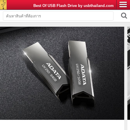
Best Of USB Flash Drive by usbthailand.com