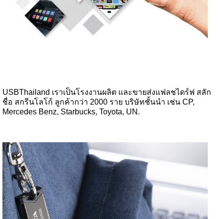
USBThailand เราเป็นโรงงานผลิต และขายส่งแฟลชไดร์ฟ สลัก
ชื่อ สกรีนโลโก้ ลูกค้ากว่า 2000 ราย บริษัทชั้นนำ เช่น CP,
Mercedes Benz, Starbucks, Toyota, UN.