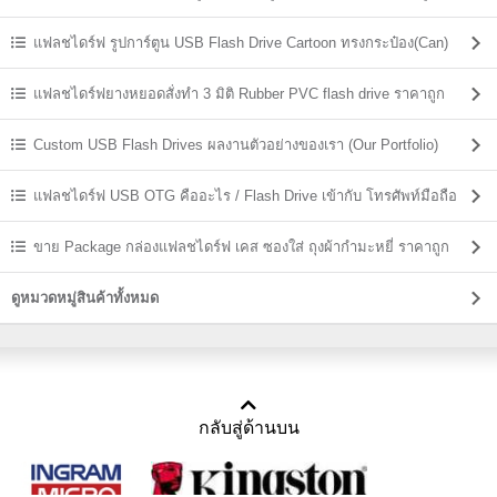
แฟลชไดร์ฟ รูปการ์ตูน USB Flash Drive Cartoon ทรงกระป๋อง(Can)
แฟลชไดร์ฟยางหยอดสั่งทำ 3 มิติ Rubber PVC flash drive ราคาถูก
Custom USB Flash Drives ผลงานตัวอย่างของเรา (Our Portfolio)
แฟลชไดร์ฟ USB OTG คืออะไร / Flash Drive เข้ากับ โทรศัพท์มือถือ
ขาย Package กล่องแฟลชไดร์ฟ เคส ซองใส่ ถุงผ้ากำมะหยี่ ราคาถูก
ดูหมวดหมู่สินค้าทั้งหมด
กลับสู่ด้านบน