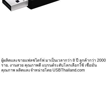
ผู้ผลิตและขายแฟลชไดร์ฟ มาเป็นเวลากว่า 8 ปี ลูกค้ากว่า 2000
ราย. งานสวย คุณภาพดี แบรนด์ระดับโลกเลือกใช้ เชื่อมั่น
คุณภาพ ผลิตและจำหน่ายโดย USBThailand.com