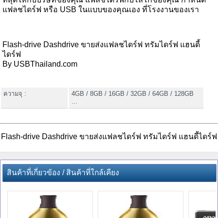
แฟลชไดร์ฟ หรือ USB ในแบบของคุณเอง ที่โรงงานของเรา
Flash-drive Dashdrive ขายส่งแฟลชไดร์ฟ ทรัมไดร์ฟ แฮนดี้
ไดร์ฟ
By USBThailand.com
ความจุ :
4GB / 8GB / 16GB / 32GB / 64GB / 128GB
...
Flash-drive Dashdrive ขายส่งแฟลชไดร์ฟ ทรัมไดร์ฟ แฮนดี้ไดร์ฟ
สินค้าที่เกี่ยวข้อง / สินค้าที่ใกล้เคียง