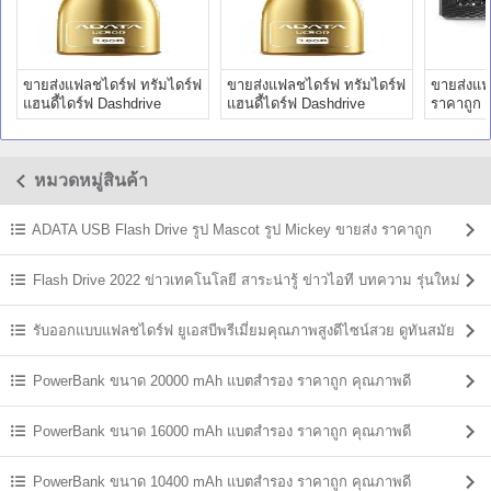
ขายส่งแฟลชไดร์ฟ ทรัมไดร์ฟ
ขายส่งแฟลชไดร์ฟ ทรัมไดร์ฟ
ขายส่งแฟ
แฮนดี้ไดร์ฟ Dashdrive
แฮนดี้ไดร์ฟ Dashdrive
ราคาถูก 
Retractable
Retractable
Write
หมวดหมู่สินค้า
ADATA USB Flash Drive รูป Mascot รูป Mickey ขายส่ง ราคาถูก
Flash Drive 2022 ข่าวเทคโนโลยี สาระน่ารู้ ข่าวไอที บทความ รุ่นใหม่
ล่าสุด
รับออกแบบแฟลชไดร์ฟ ยูเอสบีพรีเมี่ยมคุณภาพสูงดีไซน์สวย ดูทันสมัย
PowerBank ขนาด 20000 mAh แบตสํารอง ราคาถูก คุณภาพดี
PowerBank ขนาด 16000 mAh แบตสํารอง ราคาถูก คุณภาพดี
PowerBank ขนาด 10400 mAh แบตสํารอง ราคาถูก คุณภาพดี