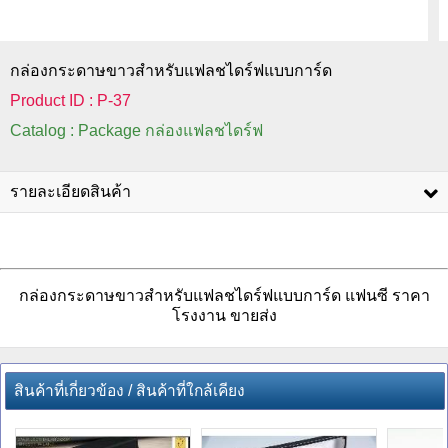
กล่องกระดาษขาวสำหรับแฟลชไดร์ฟแบบการ์ด
Product ID : P-37
Catalog : Package กล่องแฟลชไดร์ฟ
รายละเอียดสินค้า
กล่องกระดาษขาวสำหรับแฟลชไดร์ฟแบบการ์ด แฟนซี ราคา
โรงงาน ขายส่ง
สินค้าที่เกี่ยวข้อง / สินค้าที่ใกล้เคียง