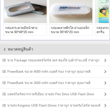
กล่องกระดาษมีหน้าต่าง
กล่องพลาสติกใส ฝาแม่เหล็ก
กล่องกระ
ขนาด 90*48*20 mm
ขนาด 95*45*20 mm
สกรีน
หมวดหมู่สินค้า
ขาย Package กล่องแฟลชไดร์ฟ เคส ซองใส่ ถุงผ้ากำมะหยี่ ราคาถูก
PowerBank ขนาด 4000 mAh แบตสํารอง ราคาถูก คุณภาพดี
PowerBank ขนาด 2600 mAh แบตสํารอง ราคาถูก คุณภาพดี
แฟลชไดร์ฟปากกาพรีเมี่ยม ขายส่ง Pen Drive USB Flash Drive
ขายส่ง Kingston USB Flash Drives ราคาถูก ขายทรัมไดร์ฟ ของแท้