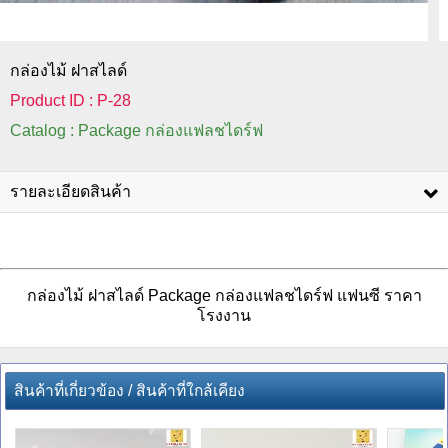
กล่องไม้ ฝาสไลด์
Product ID : P-28
Catalog : Package กล่องแฟลชไดร์ฟ
รายละเอียดสินค้า
กล่องไม้ ฝาสไลด์ Package กล่องแฟลชไดร์ฟ แฟนซี ราคา
โรงงาน
สินค้าที่เกี่ยวข้อง / สินค้าที่ใกล้เคียง