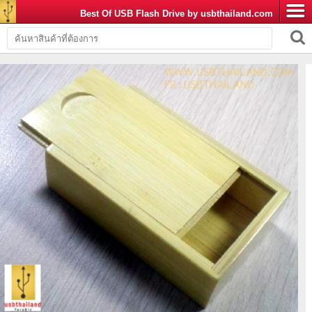
Best Of USB Flash Drive by usbthailand.com