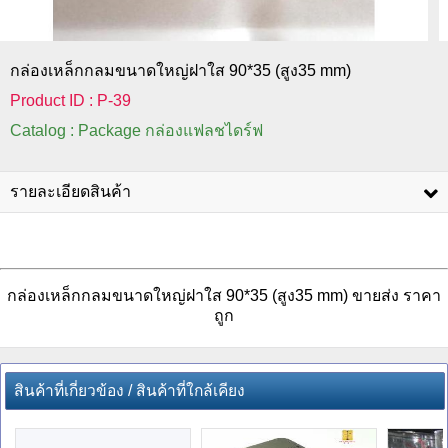
กล่องเหล็กกลมขนาดใหญ่ฝาใส 90*35 (สูง35 mm)
Product ID : P-39
Catalog : Package กล่องแฟลชไดร์ฟ
รายละเอียดสินค้า
กล่องเหล็กกลมขนาดใหญ่ฝาใส 90*35 (สูง35 mm) ขายส่ง ราคา
ถูก
สินค้าที่เกี่ยวข้อง / สินค้าที่ใกล้เคียง