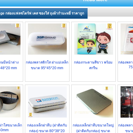
e กล่องแฟลชไดร์ฟ เคส ซองใส่ ถุงผ้ากำมะหยี่ ราคาถูก
ษมีหน้าต่าง
กล่องพลาสติกใส ฝาแม่เหล็ก
กล่องกระดาษสีขาว พร้อม
กล่องพลา
75
*48*20 mm
ขนาด 95*45*20 mm
สกรีน
มฝาใสขนาดเล็ก
กล่องเหล็กฝาทึบ (ฝาติดกับ
กล่องเหล็กฝาทึบขนาดใหญ่
กล่องพลา
40mm
กล่อง) ขนาด 80*38*20
(ฝาติดกับกล่อง) ขนาด
ขนา