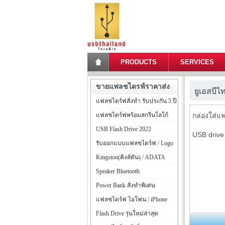
PRODUCTS
SERVICES
ขายแฟลชไดรฟ์ราคาส่ง
ยูเอสบีไ
แฟลชไดร์ฟสั่งทำ รับประกัน 5 ปี
แฟลชไดร์ฟพร้อมสกรีนโลโก้
กล่องใส่แ
USB Flash Drive 2022
USB drive
รับออกแบบแฟลชไดร์ฟ / Logo
Kingston(คิงส์ตัน) / ADATA
Speaker Bluetooth
Power Bank สั่งทำพิเศษ
แฟลชไดร์ฟ ไอโฟน / iPhone
Flash Drive รุ่นใหม่ล่าสุด