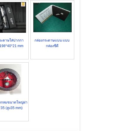
กระดาษใส่ปากกา
กล่องกระดาษแบน แบบ
198*40*21 mm
กล่องซีดี
ล็กกลมขนาดใหญ่ฝา
*35 (สูง35 mm)