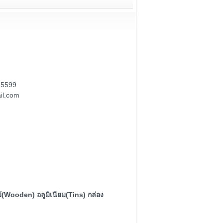
-5599
il.com
้(Wooden) อลูมิเนียม(Tins) กล่อง